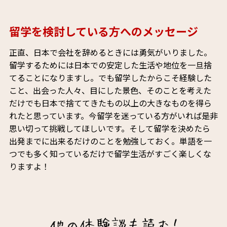
留学を検討している方へのメッセージ
正直、日本で会社を辞めるときには勇気がいりました。
留学するためには日本での安定した生活や地位を一旦捨
てることになりますし。でも留学したからこそ経験した
こと、出会った人々、目にした景色、そのことを考えた
だけでも日本で捨ててきたもの以上の大きなものを得ら
れたと思っています。今留学を迷っている方がいれば是非
思い切って挑戦してほしいです。そして留学を決めたら
出発までに出来るだけのことを勉強しておく。単語を一
つでも多く知っているだけで留学生活がすごく楽しくな
りますよ！