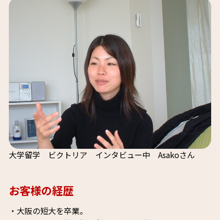
大学留学 ビクトリア インタビュー中 Asakoさん
お客様の経歴
・大阪の短大を卒業。