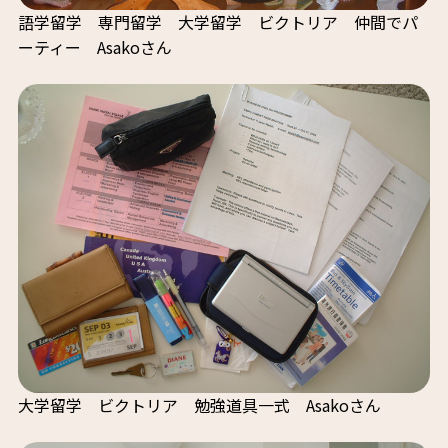
語学留学 専門留学 大学留学 ビクトリア 仲間でパ
ーティー Asakoさん
大学留学 ビクトリア 勉強道具一式 Asakoさん