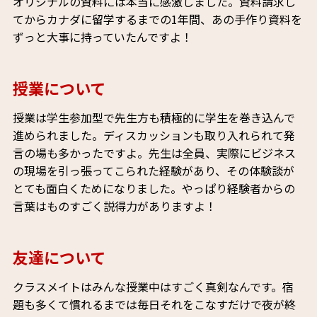
オリジナルの資料には本当に感激しました。資料請求し
てからカナダに留学するまでの1年間、あの手作り資料を
ずっと大事に持っていたんですよ！
授業について
授業は学生参加型で先生方も積極的に学生を巻き込んで
進められました。ディスカッションも取り入れられて発
言の場も多かったですよ。先生は全員、実際にビジネス
の現場を引っ張ってこられた経験があり、その体験談が
とても面白くためになりました。やっぱり経験者からの
言葉はものすごく説得力がありますよ！
友達について
クラスメイトはみんな授業中はすごく真剣なんです。宿
題も多くて慣れるまでは毎日それをこなすだけで夜が終