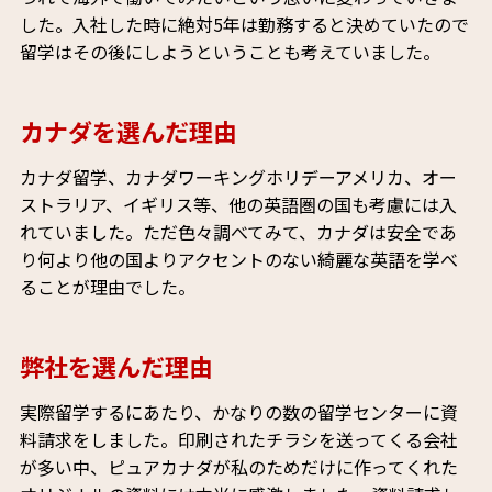
した。入社した時に絶対5年は勤務すると決めていたので
留学はその後にしようということも考えていました。
カナダを選んだ理由
カナダ留学、カナダワーキングホリデーアメリカ、オー
ストラリア、イギリス等、他の英語圏の国も考慮には入
れていました。ただ色々調べてみて、カナダは安全であ
り何より他の国よりアクセントのない綺麗な英語を学べ
ることが理由でした。
弊社を選んだ理由
実際留学するにあたり、かなりの数の留学センターに資
料請求をしました。印刷されたチラシを送ってくる会社
が多い中、ピュアカナダが私のためだけに作ってくれた