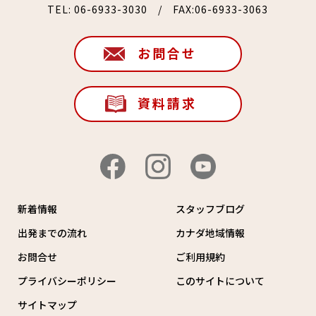
TEL:
06-6933-3030
/ FAX:06-6933-3063
お問合せ
資料請求
新着情報
スタッフブログ
出発までの流れ
カナダ地域情報
お問合せ
ご利用規約
プライバシーポリシー
このサイトについて
サイトマップ