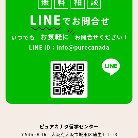
ピュアカナダ留学センター
〒536-0016 大阪府大阪市城東区蒲生1-1-13