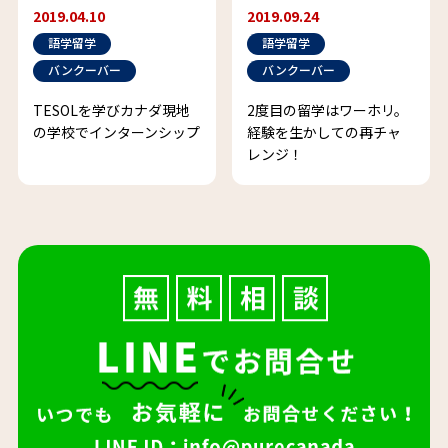
2019.04.10
2019.09.24
語学留学
語学留学
バンクーバー
バンクーバー
TESOLを学びカナダ現地
2度目の留学はワーホリ。
の学校でインターンシップ
経験を生かしての再チャ
レンジ！