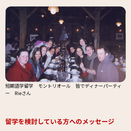
短期語学留学 モントリオール 皆でディナーパーティ
ー Rieさん
留学を検討している方へのメッセージ