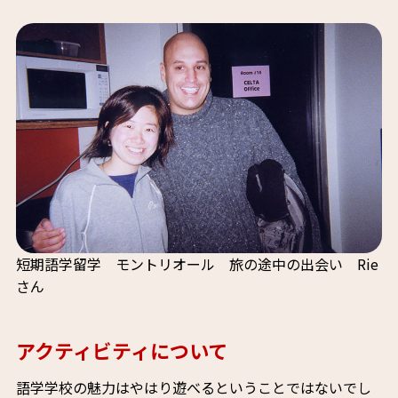
短期語学留学 モントリオール 旅の途中の出会い Rie
さん
アクティビティについて
語学学校の魅力はやはり遊べるということではないでし