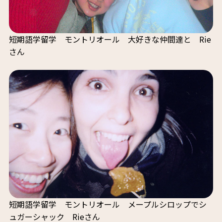
短期語学留学 モントリオール 大好きな仲間達と Rie
さん
短期語学留学 モントリオール メープルシロップでシ
ュガーシャック Rieさん