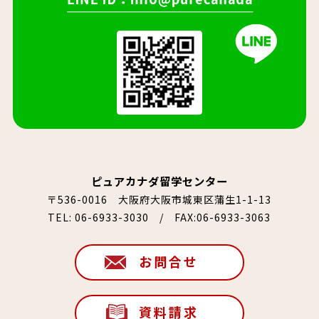
ピュアカナダ留学センター
〒536-0016 大阪府大阪市城東区蒲生1-1-13
TEL:
06-6933-3030
/ FAX:06-6933-3063
お問合せ
資料請求