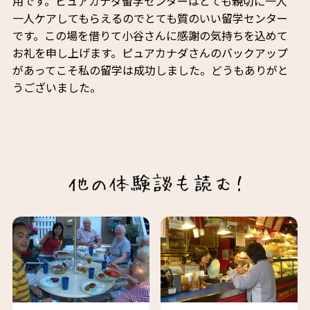
用です。ピュアカナダ留学センターはとても親切に一人
一人ケアしてもらえるのでとても質のいい留学センター
です。この場を借りて小谷さんに感謝の気持ちを込めて
お礼を申し上げます。ピュアカナダさんのバックアップ
があってこそ私の留学は成功しました。どうもありがと
うございました。