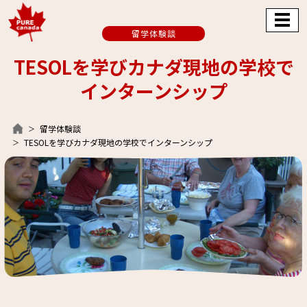
留学体験談
TESOLを学びカナダ現地の学校で
インターンシップ
留学体験談
TESOLを学びカナダ現地の学校でインターンシップ