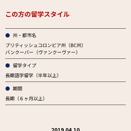
この方の留学スタイル
州・都市名
ブリティッシュコロンビア州（BC州）
バンクーバー（ヴァンクーヴァー）
留学タイプ
長期語学留学（半年以上）
期間
長期（６ヶ月以上）
2019.04.10