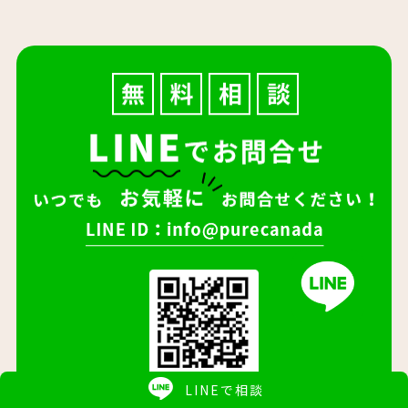
LINEで相談