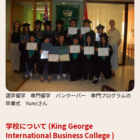
語学留学 専門留学 バンクーバー 専門プログラムの
卒業式 Yumiさん
学校について (King George
International Business College )