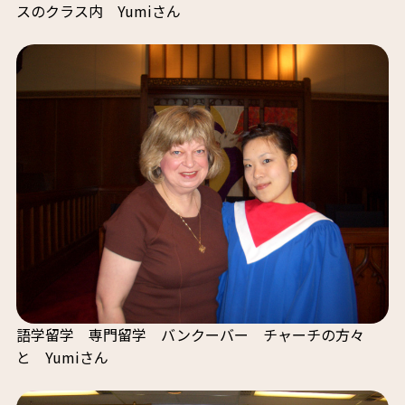
スのクラス内 Yumiさん
語学留学 専門留学 バンクーバー チャーチの方々
と Yumiさん