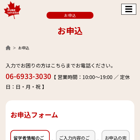
お申込
お申込
お申込
入力でお困りの方はこちらまでお電話ください。
06-6933-3030
【 営業時間：10:00～19:00 ／ 定休
日：日・月・祝 】
お申込フォーム
留学者情報のご
ご入力内容のご
お申込の完