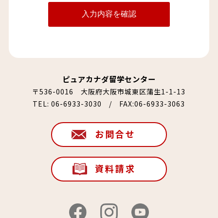
入力内容を確認
ピュアカナダ留学センター
〒536-0016 大阪府大阪市城東区蒲生1-1-13
TEL:
06-6933-3030
/ FAX:06-6933-3063
お問合せ
資料請求