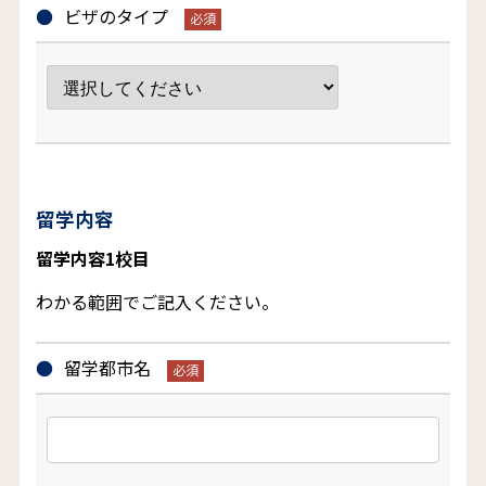
ビザのタイプ
留学内容
留学内容1校目
わかる範囲でご記入ください。
留学都市名