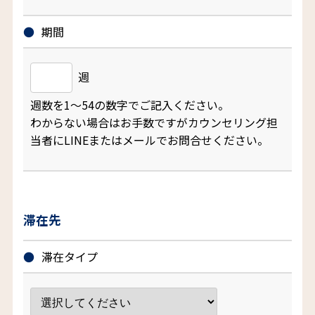
期間
週
週数を1～54の数字でご記入ください。
わからない場合はお手数ですがカウンセリング担
当者にLINEまたはメールでお問合せください。
滞在先
滞在タイプ