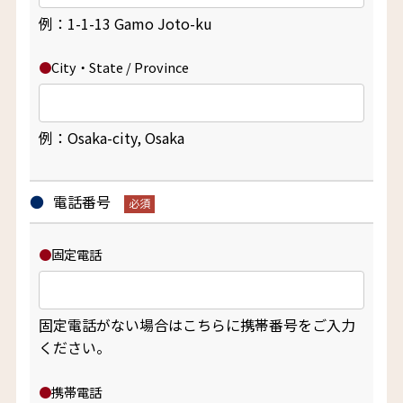
例：1-1-13 Gamo Joto-ku
City・State / Province
例：Osaka-city, Osaka
電話番号
固定電話
固定電話がない場合はこちらに携帯番号をご入力
ください。
携帯電話