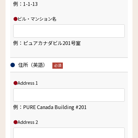
例：1-1-13
ビル・マンション名
例：ピュアカナダビル201号室
住所（英語）
Address 1
例：PURE Canada Building #201
Address 2