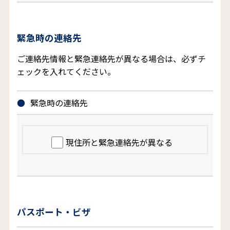
緊急時の連絡先
ご連絡先情報と緊急連絡先が異なる場合は、必ずチ
ェックを入れてください。
緊急時の連絡先
現住所と緊急連絡先が異なる
パスポート・ビザ