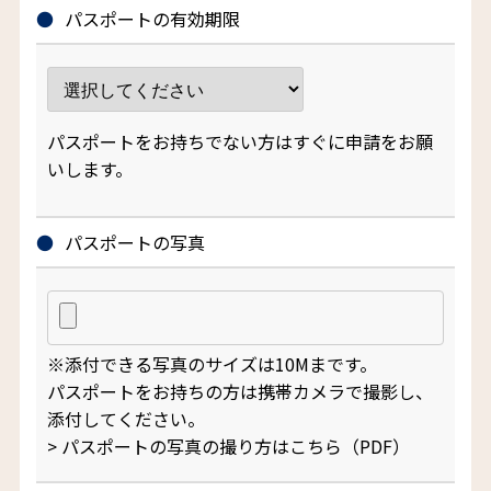
パスポートの有効期限
パスポートをお持ちでない方はすぐに申請をお願
いします。
パスポートの写真
※添付できる写真のサイズは10Mまです。
パスポートをお持ちの方は携帯カメラで撮影し、
添付してください。
> パスポートの写真の撮り方はこちら（PDF）