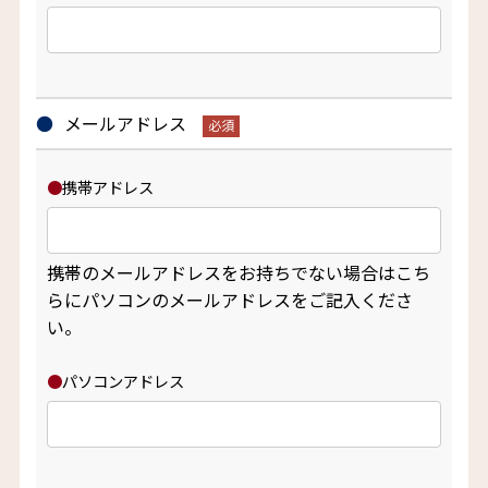
メールアドレス
携帯アドレス
携帯のメールアドレスをお持ちでない場合はこち
らにパソコンのメールアドレスをご記入くださ
い。
パソコンアドレス