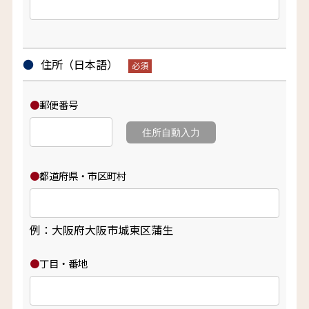
住所（日本語）
郵便番号
住所自動入力
都道府県・市区町村
例：大阪府大阪市城東区蒲生
丁目・番地