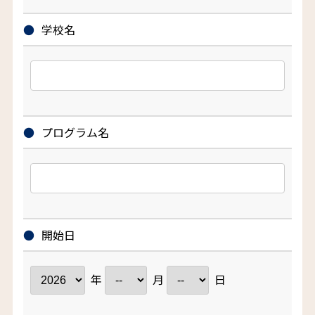
学校名
プログラム名
開始日
年
月
日