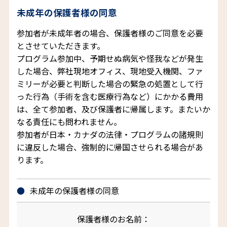
未成年の保護者様の同意
参加者が未成年者の場合、保護者様のご同意を必要
とさせていただきます。
プログラム参加中、予期せぬ病気や怪我などが発生
した場合、弊社現地オフィス、現地受入機関、ファ
ミリーが必要と判断した場合の緊急の処置として行
った行為（手術を含む医療行為など）にかかる費用
は、全て参加者、及び保護者に帰属します。またいか
なる責任にも問われません。
参加者が日本・カナダの法律・プログラムの諸規則
に違反した場合、強制的に帰国させられる場合があ
ります。
未成年の保護者様の同意
保護者様のお名前：