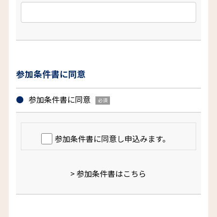
参加条件書に同意
参加条件書に同意
参加条件書に同意し申込みます。
> 参加条件書はこちら