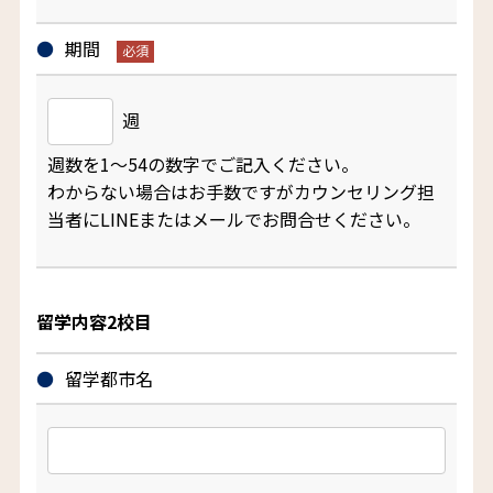
期間
週
週数を1～54の数字でご記入ください。
わからない場合はお手数ですがカウンセリング担
当者にLINEまたはメールでお問合せください。
留学内容2校目
留学都市名