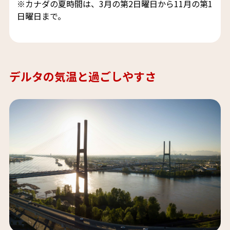
※カナダの夏時間は、3月の第2日曜日から11月の第1
日曜日まで。
デルタの気温と過ごしやすさ