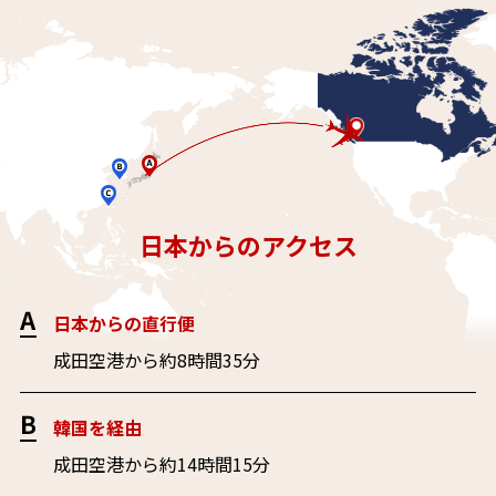
vancouver
日本からのアクセス
日本からの直行便
成田空港から約8時間35分
韓国を経由
成田空港から約14時間15分