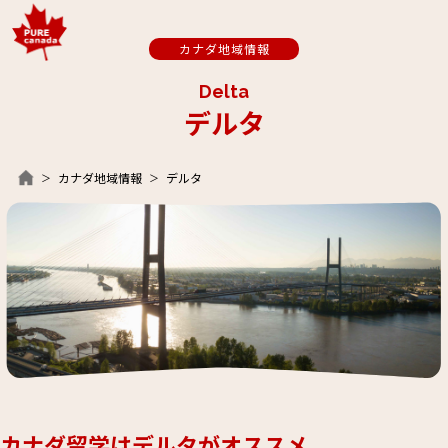
カナダ地域情報
Delta
デルタ
カナダ地域情報
デルタ
カナダ留学はデルタがオススメ