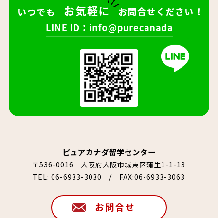
ピュアカナダ留学センター
〒536-0016 大阪府大阪市城東区蒲生1-1-13
TEL:
06-6933-3030
/ FAX:06-6933-3063
お問合せ