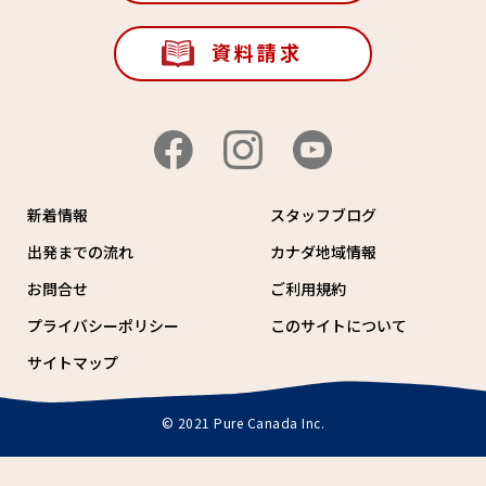
資料請求
新着情報
スタッフブログ
出発までの流れ
カナダ地域情報
お問合せ
ご利用規約
プライバシーポリシー
このサイトについて
サイトマップ
© 2021 Pure Canada Inc.