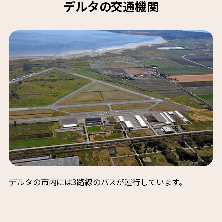
デルタの交通機関
デルタの市内には3路線のバスが運行しています。