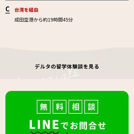
台湾を経由
成田空港から約19時間45分
デルタの留学体験談を見る