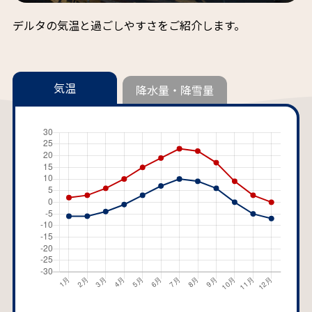
デルタの気温と過ごしやすさをご紹介します。
気温
降水量・降雪量