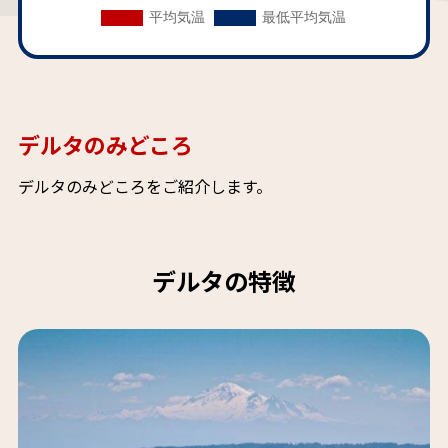
デルタのみどころ
デルタのみどころをご紹介します。
デルタの特徴