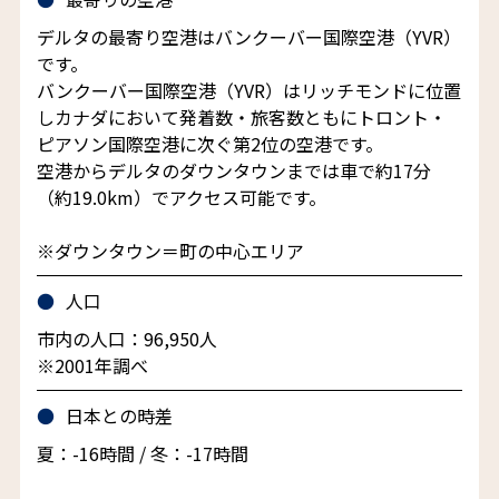
デルタの最寄り空港はバンクーバー国際空港（YVR）
です。
バンクーバー国際空港（YVR）はリッチモンドに位置
しカナダにおいて発着数・旅客数ともにトロント・
ピアソン国際空港に次ぐ第2位の空港です。
空港からデルタのダウンタウンまでは車で約17分
（約19.0km）でアクセス可能です。
※ダウンタウン＝町の中心エリア
人口
市内の人口：96,950人
※2001年調べ
日本との時差
夏：-16時間 / 冬：-17時間