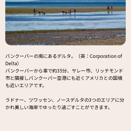
バンクーバーの南にあるデルタ。（英：Corporation of
Delta）
バンクーバーから車で約35分、サレー市、リッチモンド
市と隣接しバンクーバー空港にも近くアメリカとの国境
も近いエリアです。
ラドナー、ツワッセン、ノースデルタの3つのエリアに分
かれ美しい海岸でゆったり過ごすことができます。