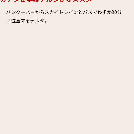
バンクーバーからスカイトレインとバスでわずか30分
に位置するデルタ。