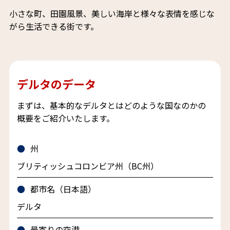
小さな町、田園風景、美しい海岸と様々な表情を感じな
がら生活できる街です。
デルタのデータ
まずは、基本的なデルタとはどのような国なのかの
概要をご紹介いたします。
州
ブリティッシュコロンビア州（BC州）
都市名（日本語）
デルタ
最寄りの空港