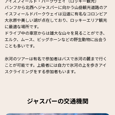
アイスフィールド・パークウェイ（ロッキー観光）
バンフから北西へジャスパーに向かう山岳観光道路のア
イスフィールドパークウェイは沿道に有名なコロンビア
大氷原や美しい湖が点在しており、ロッキーエリア観光
に最適な場所です。
ドライブ中の車窓からは雄大な山々を見ることができ、
エルク、ムース、ビッグホーンなどの野生動物に出会う
ことも多いです。
氷河のツアーは有名で参加者はバスで氷河の麓まで行く
ことが可能です。上級者には自力で氷河の上を歩きアイ
スクライミングをする参加者もいます。
ジャスパーの交通機関