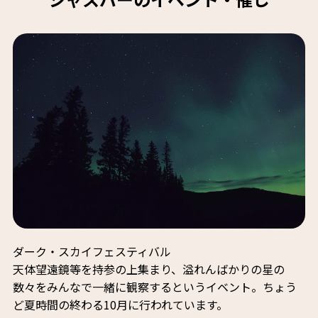
ダーク・スカイフェスティバル
天体望遠鏡等を持参の上集まり、溢れんばかりの星の
数々をみんなで一緒に観察するというイベント。ちょう
ど夏時間の終わる10月に行われています。