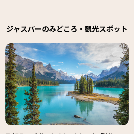
ジャスパーのみどころ・観光スポット