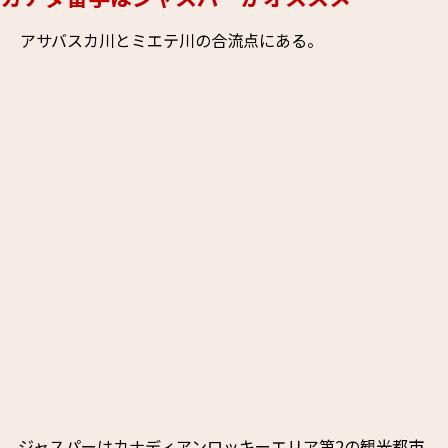
アサバスカ川とミエテ川の合流点にある。
ジャスパーはカナディアンロッキーエリア第2の観光都市