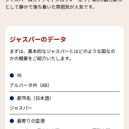
として静かで落ち着いた雰囲気が人気です。
ジャスパーのデータ
まずは、基本的なジャスパーとはどのような国なの
かの概要をご紹介いたします。
州
アルバータ州（AB）
都市名（日本語）
ジャスパー
最寄りの空港