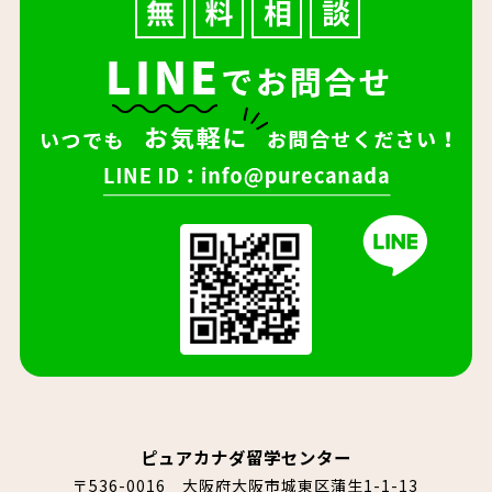
ピュアカナダ留学センター
〒536-0016 大阪府大阪市城東区蒲生1-1-13