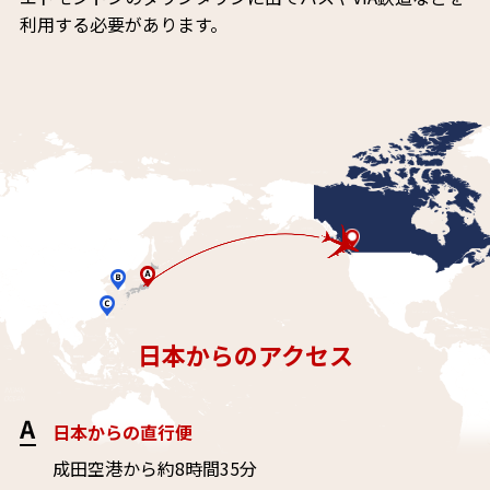
利用する必要があります。
vancouver
日本からのアクセス
日本からの直行便
成田空港から約8時間35分