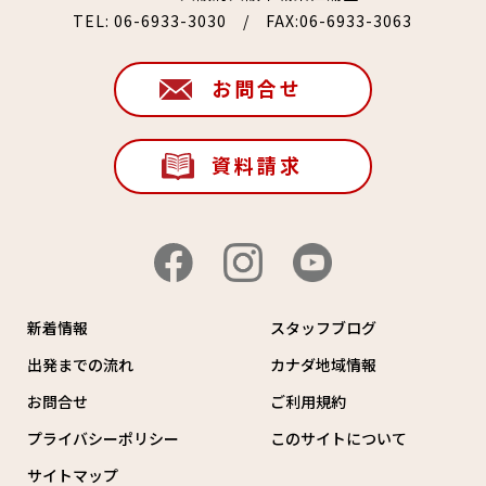
TEL:
06-6933-3030
/ FAX:06-6933-3063
お問合せ
資料請求
新着情報
スタッフブログ
出発までの流れ
カナダ地域情報
お問合せ
ご利用規約
プライバシーポリシー
このサイトについて
サイトマップ