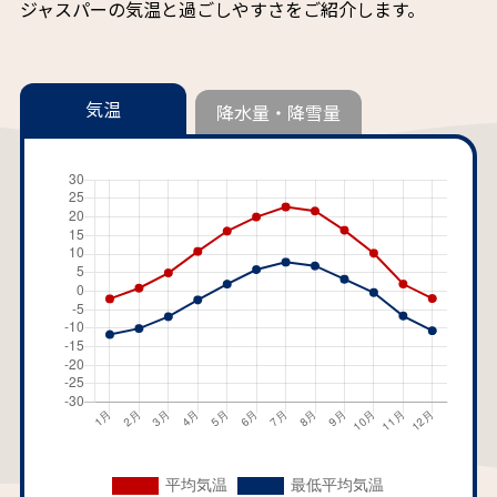
ジャスパーの気温と過ごしやすさをご紹介します。
気温
降水量・降雪量