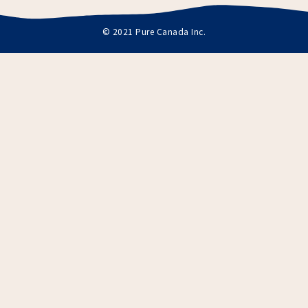
© 2021 Pure Canada Inc.