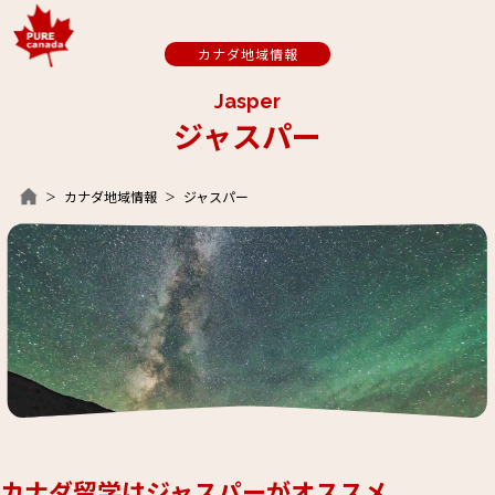
カナダ地域情報
Jasper
ジャスパー
カナダ地域情報
ジャスパー
カナダ留学はジャスパーがオススメ