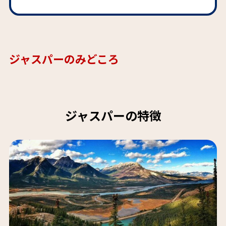
ジャスパーのみどころ
ジャスパーの特徴