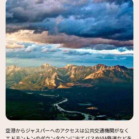
空港からジャスパーへのアクセスは公共交通機関がなく
エドモントンのダウンタウンに出てバスやVIA鉄道などを