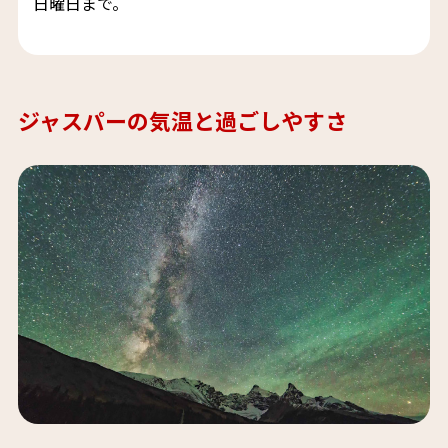
日曜日まで。
ジャスパーの気温と過ごしやすさ