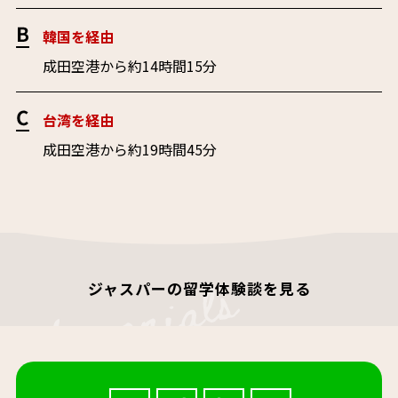
韓国を経由
成田空港から約14時間15分
台湾を経由
成田空港から約19時間45分
ジャスパーの留学体験談を見る