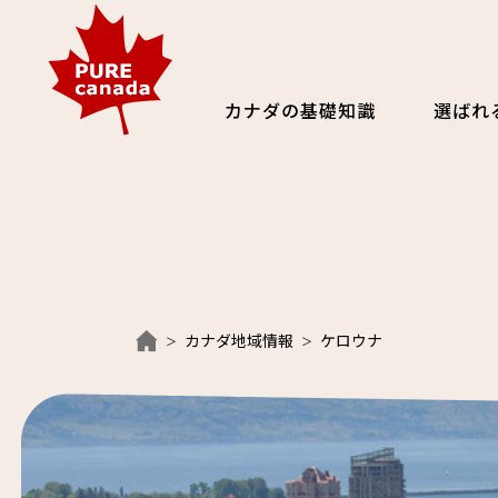
カナダの基礎知識
選ばれ
カナダ地域情報
ケロウナ