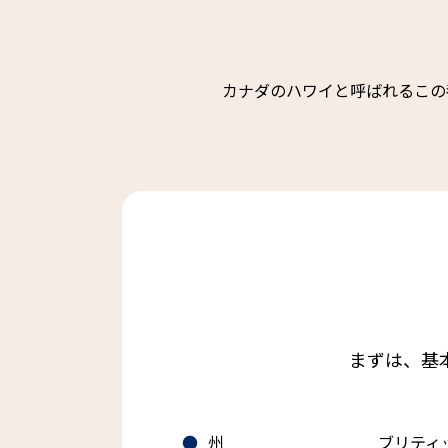
カナダのハワイと呼ばれるこの
まずは、基
州
ブリティ