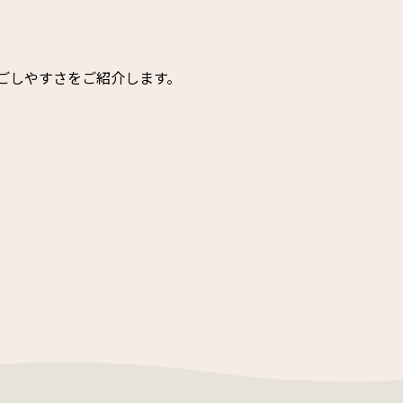
ごしやすさをご紹介します。