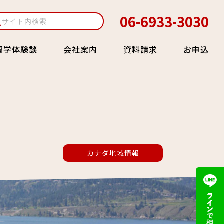
06-6933-3030
留学体験談
会社案内
資料請求
お申込
カナダ地域情報