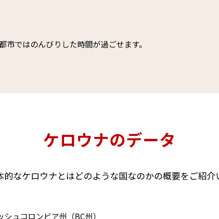
都市ではのんびりした時間が過ごせます。
ケロウナのデータ
本的なケロウナとはどのような国なのかの概要をご紹介
ッシュコロンビア州（BC州）