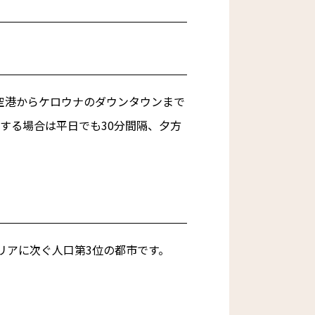
空港からケロウナのダウンタウンまで
用する場合は平日でも30分間隔、夕方
リアに次ぐ人口第3位の都市です。