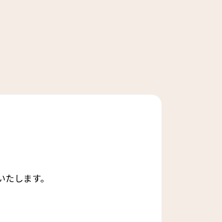
いたします。