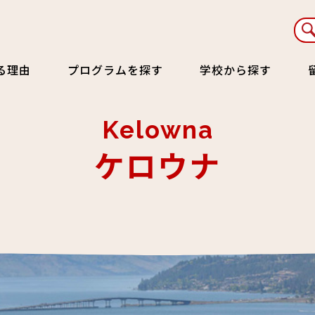
る理由
プログラムを探す
学校から探す
Kelowna
ケロウナ