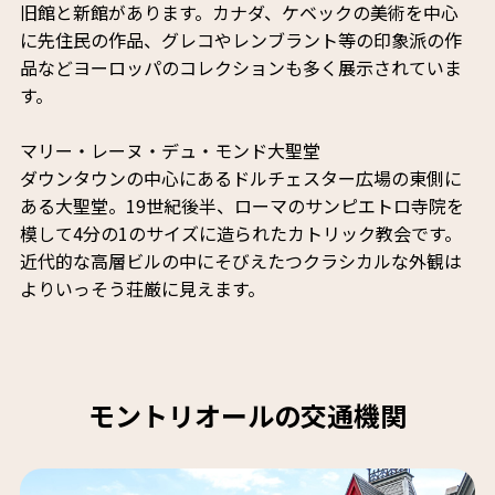
旧館と新館があります。カナダ、ケベックの美術を中心
に先住民の作品、グレコやレンブラント等の印象派の作
品などヨーロッパのコレクションも多く展示されていま
す。
マリー・レーヌ・デュ・モンド大聖堂
ダウンタウンの中心にあるドルチェスター広場の東側に
ある大聖堂。19世紀後半、ローマのサンピエトロ寺院を
模して4分の1のサイズに造られたカトリック教会です。
近代的な高層ビルの中にそびえたつクラシカルな外観は
よりいっそう荘厳に見えます。
モントリオールの交通機関