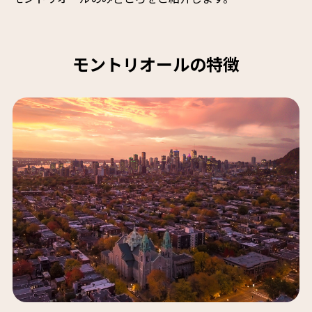
モントリオールの特徴