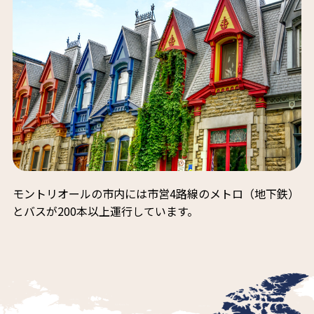
モントリオールの市内には市営4路線のメトロ（地下鉄）
とバスが200本以上運行しています。