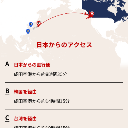
vancouver
日本からのアクセス
日本からの直行便
成田空港から約8時間35分
韓国を経由
成田空港から約14時間15分
台湾を経由
成田空港から約19時間45分