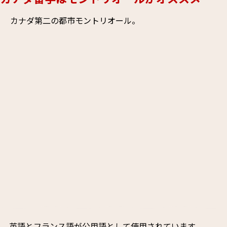
カナダ第二の都市モントリオール。
英語とフランス語が公用語として使用されています。