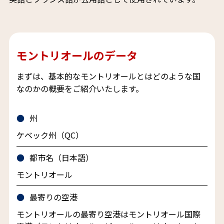
モントリオールのデータ
まずは、基本的なモントリオールとはどのような国
なのかの概要をご紹介いたします。
州
ケベック州（QC）
都市名（日本語）
モントリオール
最寄りの空港
モントリオールの最寄り空港はモントリオール国際