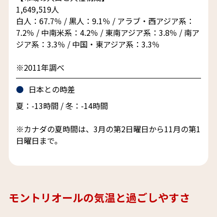
1,649,519人
白人：67.7％ / 黒人：9.1％ / アラブ・西アジア系：
7.2％ / 中南米系：4.2％ / 東南アジア系：3.8％ / 南ア
ジア系：3.3％ / 中国・東アジア系：3.3％
※2011年調べ
日本との時差
夏：-13時間 / 冬：-14時間
※カナダの夏時間は、3月の第2日曜日から11月の第1
日曜日まで。
モントリオールの気温と過ごしやすさ