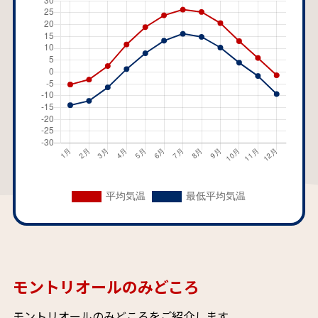
モントリオールのみどころ
モントリオールのみどころをご紹介します。