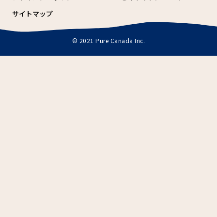
サイトマップ
© 2021 Pure Canada Inc.