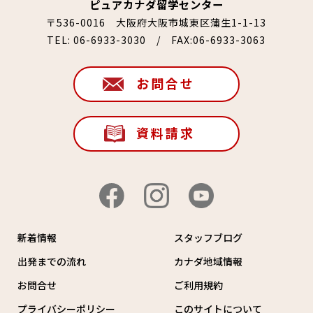
ピュアカナダ留学センター
〒536-0016 大阪府大阪市城東区蒲生1-1-13
TEL:
06-6933-3030
/ FAX:06-6933-3063
お問合せ
資料請求
新着情報
スタッフブログ
出発までの流れ
カナダ地域情報
お問合せ
ご利用規約
プライバシーポリシー
このサイトについて