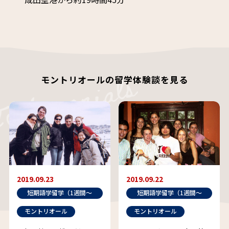
モントリオールの留学体験談を見る
2019.09.23
2019.09.22
短期語学留学（1週間～
短期語学留学（1週間～
半年未満）
半年未満）
モントリオール
モントリオール