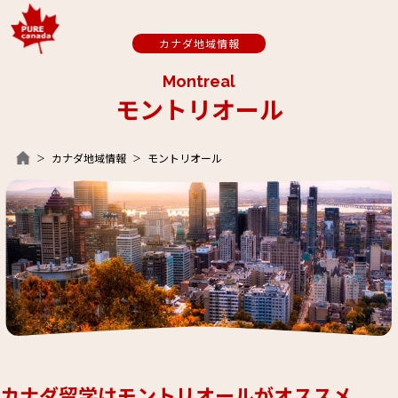
カナダ地域情報
Montreal
モントリオール
カナダ地域情報
モントリオール
カナダ留学はモントリオールがオススメ