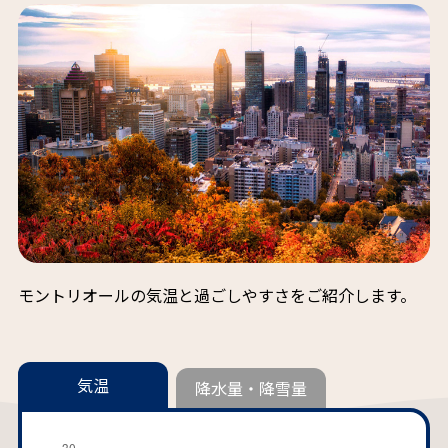
モントリオールの気温と過ごしやすさをご紹介します。
気温
降水量・降雪量