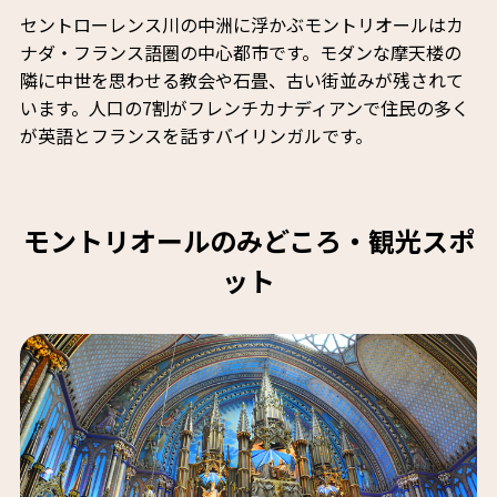
セントローレンス川の中洲に浮かぶモントリオールはカ
ナダ・フランス語圏の中心都市です。モダンな摩天楼の
隣に中世を思わせる教会や石畳、古い街並みが残されて
います。人口の7割がフレンチカナディアンで住民の多く
が英語とフランスを話すバイリンガルです。
モントリオールのみどころ・観光スポ
ット