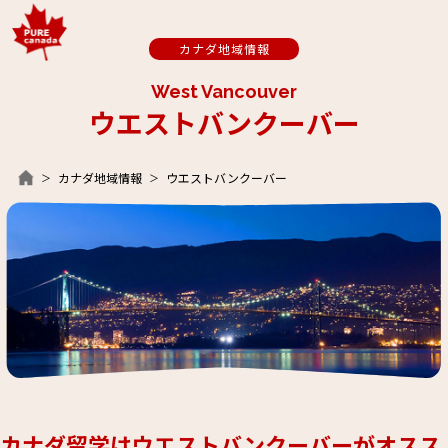
カナダ地域情報
West Vancouver
ウエストバンクーバー
カナダ地域情報
ウエストバンクーバー
カナダ留学はウエストバンクーバーがオスス