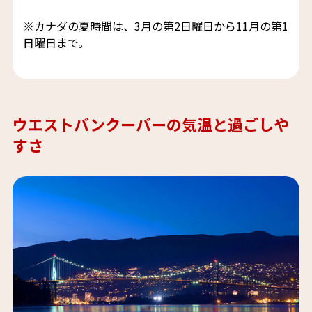
※カナダの夏時間は、3月の第2日曜日から11月の第1
日曜日まで。
ウエストバンクーバーの気温と過ごしや
すさ