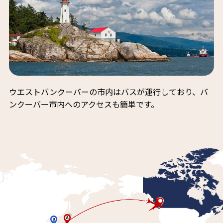
ウエストバンクーバーの市内はバスが運行しており、バ
ンクーバー市内へのアクセスも簡単です。
vancouver