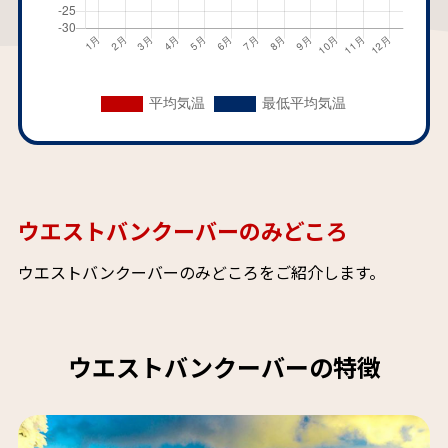
ウエストバンクーバーのみどころ
ウエストバンクーバーのみどころをご紹介します。
ウエストバンクーバーの特徴