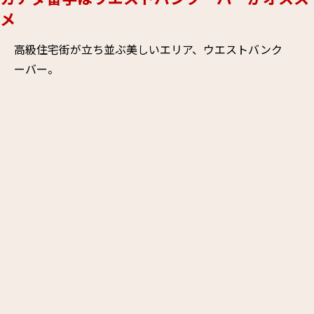
メ
高級住宅街が立ち並ぶ美しいエリア、ウエストバンク
ーバー。