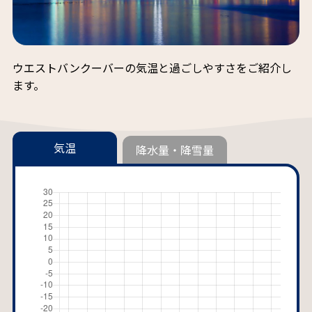
ウエストバンクーバーの気温と過ごしやすさをご紹介し
ます。
気温
降水量・降雪量