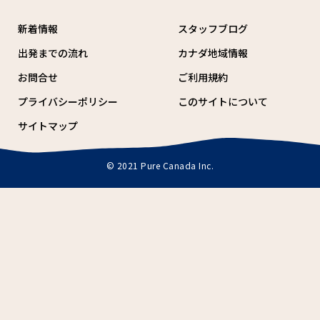
新着情報
スタッフブログ
出発までの流れ
カナダ地域情報
お問合せ
ご利用規約
プライバシーポリシー
このサイトについて
サイトマップ
© 2021 Pure Canada Inc.