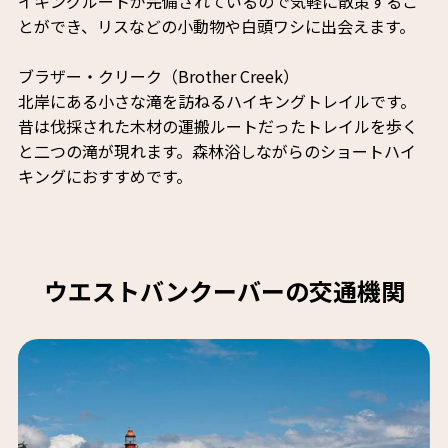
イキングルートが完備されているので気軽に散策するこ
とができ、リスなどの小動物や白頭ワシに出会えます。
ブラザー・クリーク（Brother Creek）
北岸にある小さな滝を訪ねるハイキングトレイルです。
昔は伐採された木材の運搬ルートだったトレイルを歩く
と二つの滝が現れます。森林浴しながらのショートハイ
キングにおすすめです。
ウエストバンクーバーの交通機関