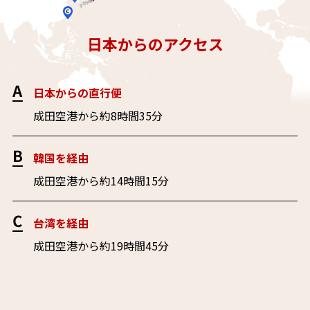
日本からのアクセス
日本からの直行便
成田空港から約8時間35分
韓国を経由
成田空港から約14時間15分
台湾を経由
成田空港から約19時間45分