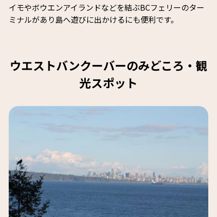
イモやボウエンアイランドなどを結ぶBCフェリーのター
ミナルがあり島へ遊びに出かけるにも便利です。
ウエストバンクーバーのみどころ・観
光スポット