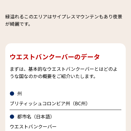
緑溢れるこのエリアはサイプレスマウンテンもあり夜景
が綺麗です。
ウエストバンクーバーのデータ
まずは、基本的なウエストバンクーバーとはどのよ
うな国なのかの概要をご紹介いたします。
州
ブリティッシュコロンビア州（BC州）
都市名（日本語）
ウエストバンクーバー