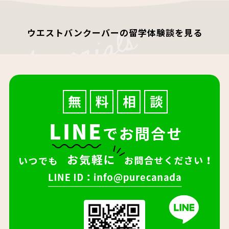
ウエストバンクーバーの留学体験談を見る