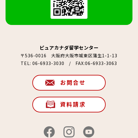
ピュアカナダ留学センター
〒536-0016 大阪府大阪市城東区蒲生1-1-13
TEL:
06-6933-3030
/ FAX:06-6933-3063
お問合せ
資料請求