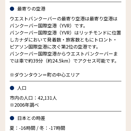
最寄りの空港
ウエストバンクーバーの最寄り空港は最寄り空港は
バンクーバー国際空港（YVR）です。
バンクーバー国際空港（YVR）はリッチモンドに位置
しカナダにおいて発着数・旅客数ともにトロント・
ピアソン国際空港に次ぐ第2位の空港です。
バンクーバー国際空港からウエストバンクーバーま
では車で約39分（約24.5km）でアクセス可能です。
※ダウンタウン＝町の中心エリア
人口
市内の人口：42,131人
※2006年調べ
日本との時差
夏：-16時間 / 冬：-17時間