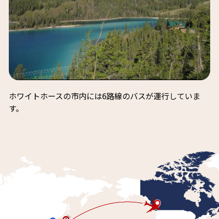
ホワイトホースの市内には6路線のバスが運行していま
す。
vancouver