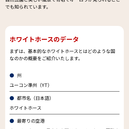
でも知られています。
ホワイトホースのデータ
まずは、基本的なホワイトホースとはどのような国
なのかの概要をご紹介いたします。
州
ユーコン準州（YT）
都市名（日本語）
ホワイトホース
最寄りの空港