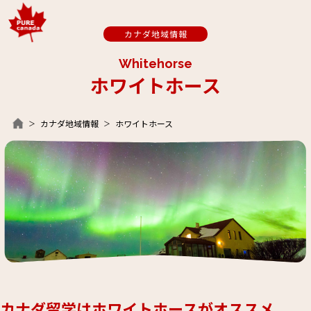
カナダ地域情報
Whitehorse
ホワイトホース
カナダ地域情報
ホワイトホース
カナダ留学はホワイトホースがオススメ