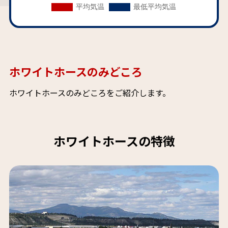
ホワイトホースのみどころ
ホワイトホースのみどころをご紹介します。
ホワイトホースの特徴