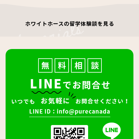
ホワイトホースの留学体験談を見る