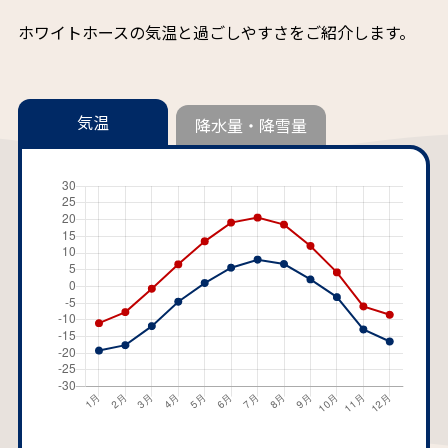
ホワイトホースの気温と過ごしやすさをご紹介します。
気温
降水量・降雪量