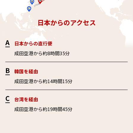
日本からのアクセス
日本からの直行便
成田空港から約8時間35分
韓国を経由
成田空港から約14時間15分
台湾を経由
成田空港から約19時間45分