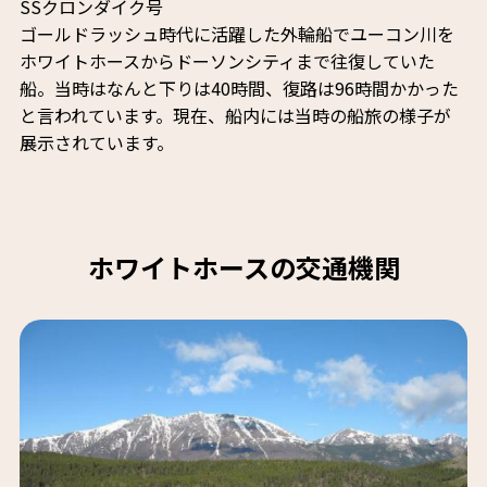
SSクロンダイク号
ゴールドラッシュ時代に活躍した外輪船でユーコン川を
ホワイトホースからドーソンシティまで往復していた
船。当時はなんと下りは40時間、復路は96時間かかった
と言われています。現在、船内には当時の船旅の様子が
展示されています。
ホワイトホースの交通機関