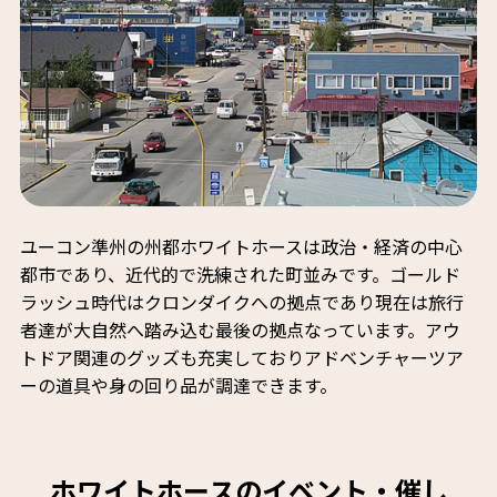
ユーコン準州の州都ホワイトホースは政治・経済の中心
都市であり、近代的で洗練された町並みです。ゴールド
ラッシュ時代はクロンダイクへの拠点であり現在は旅行
者達が大自然へ踏み込む最後の拠点なっています。アウ
トドア関連のグッズも充実しておりアドベンチャーツア
ーの道具や身の回り品が調達できます。
ホワイトホースのイベント・催し