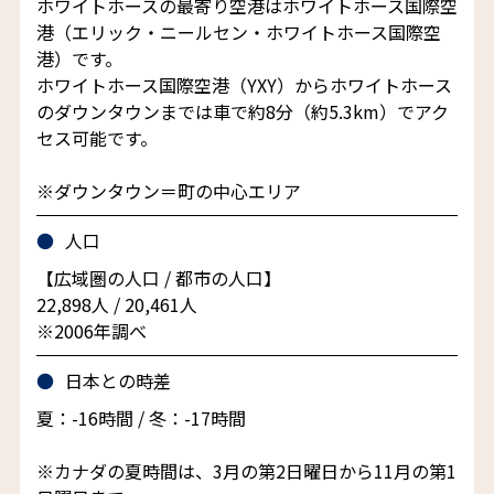
ホワイトホースの最寄り空港はホワイトホース国際空
港（エリック・ニールセン・ホワイトホース国際空
港）です。
ホワイトホース国際空港（YXY）からホワイトホース
のダウンタウンまでは車で約8分（約5.3km）でアク
セス可能です。
※ダウンタウン＝町の中心エリア
人口
【広域圏の人口 / 都市の人口】
22,898人 / 20,461人
※2006年調べ
日本との時差
夏：-16時間 / 冬：-17時間
※カナダの夏時間は、3月の第2日曜日から11月の第1