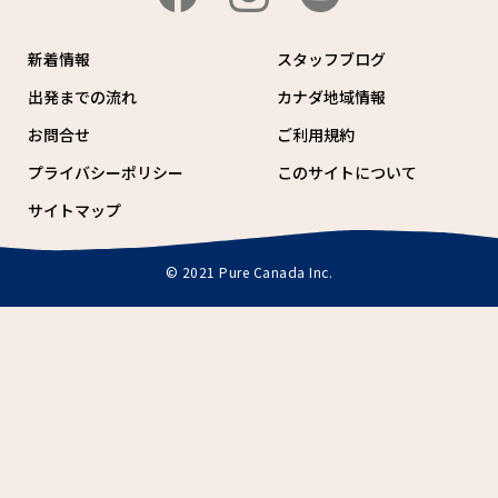
新着情報
スタッフブログ
出発までの流れ
カナダ地域情報
お問合せ
ご利用規約
プライバシーポリシー
このサイトについて
サイトマップ
© 2021 Pure Canada Inc.