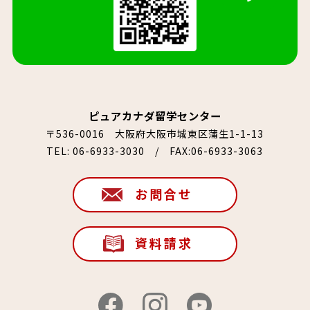
ピュアカナダ留学センター
〒536-0016 大阪府大阪市城東区蒲生1-1-13
TEL:
06-6933-3030
/ FAX:06-6933-3063
お問合せ
資料請求