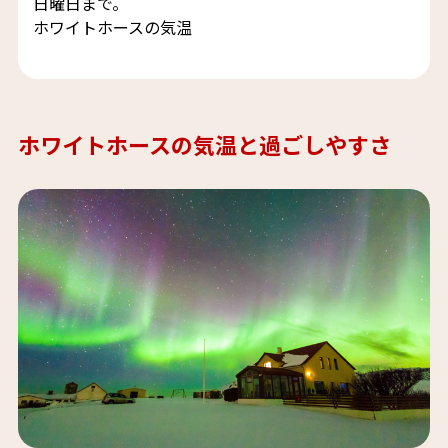
日曜日まで。
ホワイトホースの気温
ホワイトホースの気温と過ごしやすさ