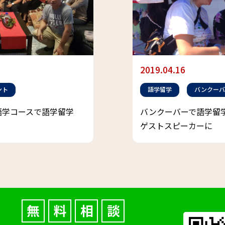
2019.04.16
ント
語学留学
バンクーバ
語学コースで語学留学
バンクーバーで語学留
ゲストスピーカーに