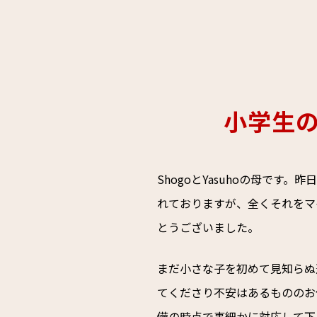
小学生
ShogoとYasuhoの母で
れておりますが、全くそれをマ
とうございました。
まだ小さな子を初めて見知らぬ
てくださり不安はあるもののお
備の時点で事細かに対応して下