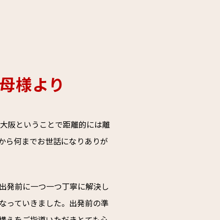
母様より
社は大阪ということで距離的には離
から何までお世話になりありが
出発前に一つ一つ丁寧に解決し
なっていきました。出発前の準
構えをご指導いただきとても心