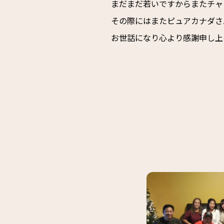
まだまだ若いですからまたチャ
その際にはまたピュアカナダさ
お世話になり心より感謝申し上