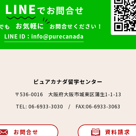
ピュアカナダ留学センター
〒536-0016 大阪府大阪市城東区蒲生1-1-13
TEL:
06-6933-3030
/ FAX:06-6933-3063
お問合せ
資料請求