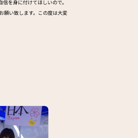
自信を身に付けてほしいので。
お願い致します。この度は大変