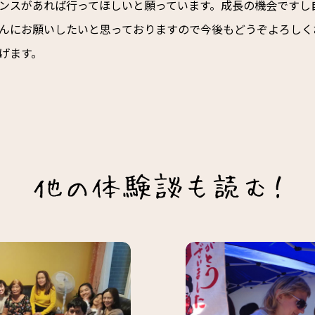
ンスがあれば行ってほしいと願っています。成長の機会ですし
んにお願いしたいと思っておりますので今後もどうぞよろしく
げます。