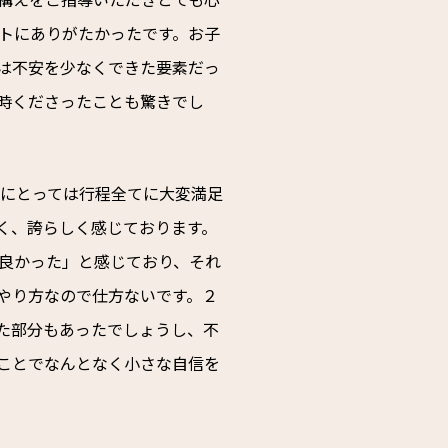
トにありがたかったです。お子
は不安を少なくできた要素だっ
時くださったことも驚きでし
goにとっては行程全てに大変満足
く、誇らしく感じております。
良かった」と感じており、それ
やり方なので仕方ないです。２
た部分もあったでしょうし、不
ことでなんとなく小さな自信を