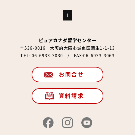
1
ピュアカナダ留学センター
〒536-0016 大阪府大阪市城東区蒲生1-1-13
TEL:
06-6933-3030
/ FAX:06-6933-3063
お問合せ
資料請求