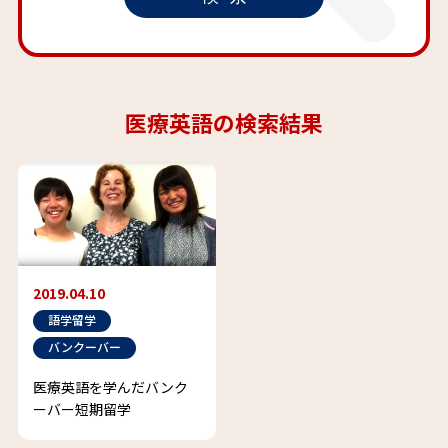
医療英語の検索結果
2019.04.10
語学留学
バンクーバー
医療英語を学んだバンク
ーバー短期留学