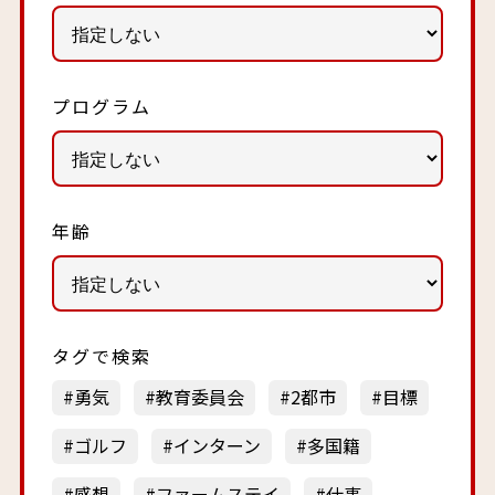
プログラム
年齢
タグで検索
勇気
教育委員会
2都市
目標
ゴルフ
インターン
多国籍
感想
ファームステイ
仕事