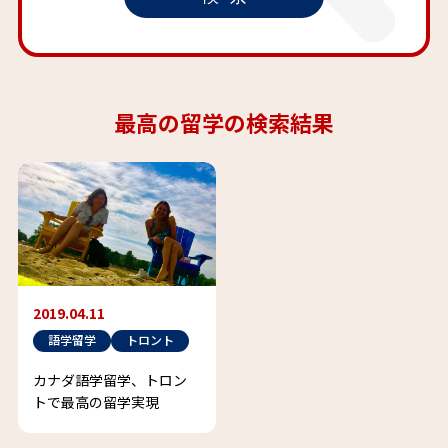
最高の留学の検索結果
2019.04.11
語学留学
トロント
カナダ語学留学、トロン
トで最高の留学実現