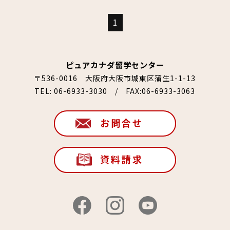
1
ピュアカナダ留学センター
〒536-0016 大阪府大阪市城東区蒲生1-1-13
TEL:
06-6933-3030
/ FAX:06-6933-3063
お問合せ
資料請求