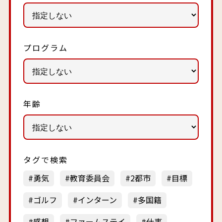
プログラム
年齢
タグで検索
勇気
教育委員会
2都市
目標
ゴルフ
インターン
多国籍
感想
ファームステイ
仕事