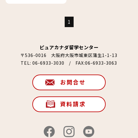
1
ピュアカナダ留学センター
〒536-0016 大阪府大阪市城東区蒲生1-1-13
TEL:
06-6933-3030
/ FAX:06-6933-3063
お問合せ
資料請求