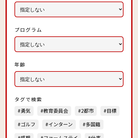
プログラム
年齢
タグで検索
勇気
教育委員会
2都市
目標
ゴルフ
インターン
多国籍
感想
ファームステイ
仕事