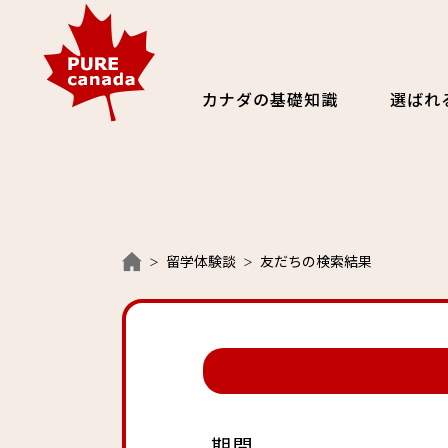
カナダの基礎知識
選ばれ
留学体験談
友だちの検索結果
期間