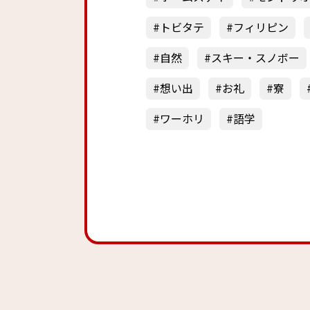
トビタテ
フィリピン
自然
スキー・スノボー
想い出
お礼
寮
ワーホリ
語学