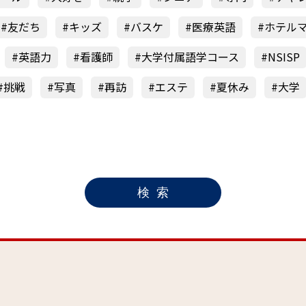
友だち
キッズ
バスケ
医療英語
ホテル
英語力
看護師
大学付属語学コース
NSISP
挑戦
写真
再訪
エステ
夏休み
大学