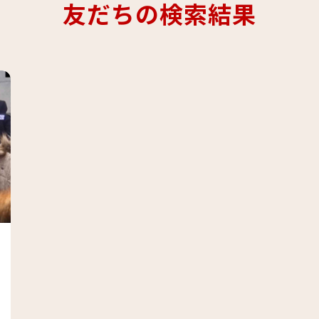
友だちの検索結果