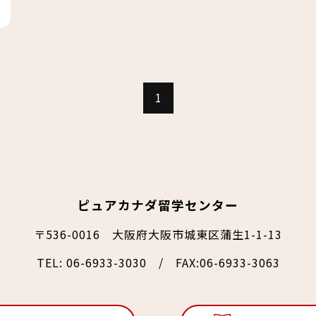
1
ピュアカナダ留学センター
〒536-0016 大阪府大阪市城東区蒲生1-1-13
TEL:
06-6933-3030
/ FAX:06-6933-3063